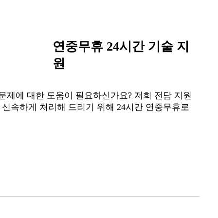
연중무휴 24시간 기술 지
원
 문제에 대한 도움이 필요하신가요? 저희 전담 지원
 신속하게 처리해 드리기 위해 24시간 연중무휴로