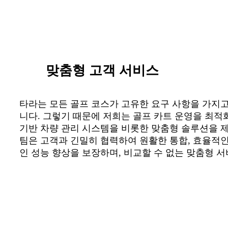
맞춤형 고객 서비스
타라는 모든 골프 코스가 고유한 요구 사항을 가지고
니다. 그렇기 때문에 저희는 골프 카트 운영을 최적
기반 차량 관리 시스템을 비롯한 맞춤형 솔루션을 제
팀은 고객과 긴밀히 협력하여 원활한 통합, 효율적인
인 성능 향상을 보장하며, 비교할 수 없는 맞춤형 