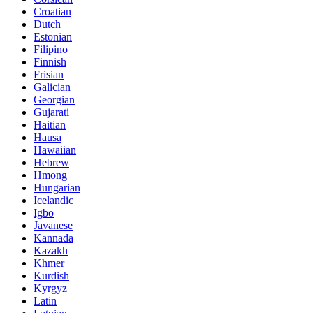
Croatian
Dutch
Estonian
Filipino
Finnish
Frisian
Galician
Georgian
Gujarati
Haitian
Hausa
Hawaiian
Hebrew
Hmong
Hungarian
Icelandic
Igbo
Javanese
Kannada
Kazakh
Khmer
Kurdish
Kyrgyz
Latin