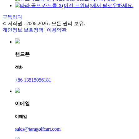
구독하다
© 저작권 - 2006-2026 : 모든 권리 보유.
개인정보 보호정책
|
이용약관
핸드폰
전화
+86 13515056181
이메일
이메일
sales@taragolfcart.com