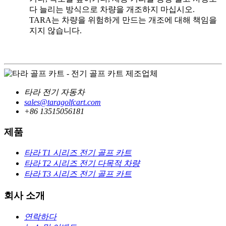
다 늘리는 방식으로 차량을 개조하지 마십시오.
TARA는 차량을 위험하게 만드는 개조에 대해 책임을
지지 않습니다.
타라 전기 자동차
sales@taragolfcart.com
+86 13515056181
제품
타라 T1 시리즈 전기 골프 카트
타라 T2 시리즈 전기 다목적 차량
타라 T3 시리즈 전기 골프 카트
회사 소개
연락하다