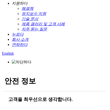
지원하다
해결책
유지보수 지원
기술 문서
제품 갤러리 및 고객 사례
자주 묻는 질문
누르다
회사 소개
연락하다
English
안전 정보
고객을 최우선으로 생각합니다.