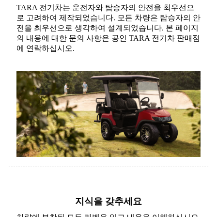
TARA 전기차는 운전자와 탑승자의 안전을 최우선으
로 고려하여 제작되었습니다. 모든 차량은 탑승자의 안
전을 최우선으로 생각하여 설계되었습니다. 본 페이지
의 내용에 대한 문의 사항은 공인 TARA 전기차 판매점
에 연락하십시오.
지식을 갖추세요