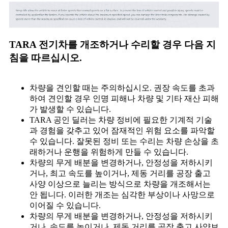
TARA 전기차를 개조하거나 수리할 경우 다음 지
침을 따르십시오.
차량을 견인할 때는 주의하십시오. 권장 속도를 초과
하여 견인할 경우 인명 피해나 차량 및 기타 재산 피해
가 발생할 수 있습니다.
TARA 공인 딜러는 차량 정비에 필요한 기계적 기술
과 경험을 갖추고 있어 잠재적인 위험 요소를 파악할
수 있습니다. 잘못된 정비 또는 수리는 차량 손상을 초
래하거나 운행을 위험하게 만들 수 있습니다.
차량의 무게 배분을 변경하거나, 안정성을 저하시키
거나, 최고 속도를 높이거나, 제동 거리를 공장 출고
사양 이상으로 늘리는 방식으로 차량을 개조해서는
안 됩니다. 이러한 개조는 심각한 부상이나 사망으로
이어질 수 있습니다.
차량의 무게 배분을 변경하거나, 안정성을 저하시키
거나, 속도를 높이거나, 제동 거리를 공장 출고 사양보