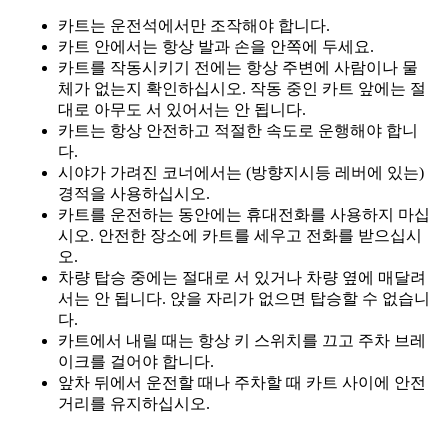
카트는 운전석에서만 조작해야 합니다.
카트 안에서는 항상 발과 손을 안쪽에 두세요.
카트를 작동시키기 전에는 항상 주변에 사람이나 물
체가 없는지 확인하십시오. 작동 중인 카트 앞에는 절
대로 아무도 서 있어서는 안 됩니다.
카트는 항상 안전하고 적절한 속도로 운행해야 합니
다.
시야가 가려진 코너에서는 (방향지시등 레버에 있는)
경적을 사용하십시오.
카트를 운전하는 동안에는 휴대전화를 사용하지 마십
시오. 안전한 장소에 카트를 세우고 전화를 받으십시
오.
차량 탑승 중에는 절대로 서 있거나 차량 옆에 매달려
서는 안 됩니다. 앉을 자리가 없으면 탑승할 수 없습니
다.
카트에서 내릴 때는 항상 키 스위치를 끄고 주차 브레
이크를 걸어야 합니다.
앞차 뒤에서 운전할 때나 주차할 때 카트 사이에 안전
거리를 유지하십시오.