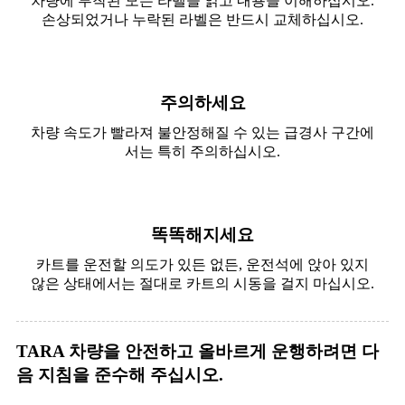
차량에 부착된 모든 라벨을 읽고 내용을 이해하십시오.
손상되었거나 누락된 라벨은 반드시 교체하십시오.
주의하세요
차량 속도가 빨라져 불안정해질 수 있는 급경사 구간에
서는 특히 주의하십시오.
똑똑해지세요
카트를 운전할 의도가 있든 없든, 운전석에 앉아 있지
않은 상태에서는 절대로 카트의 시동을 걸지 마십시오.
TARA 차량을 안전하고 올바르게 운행하려면 다
음 지침을 준수해 주십시오.