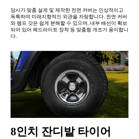
당사가 맞춤 설계 및 제작한 전면 커버는 인상적이고
독특하며 미래지향적인 외관을 자랑합니다. 전면 커버
와 램프 갓은 쉽게 분해할 수 있으며, 내부 배선이 확보
되어 있어 헤드라이트 장착 등 맞춤형 개조가 용이합니
다.
8인치 잔디밭 타이어