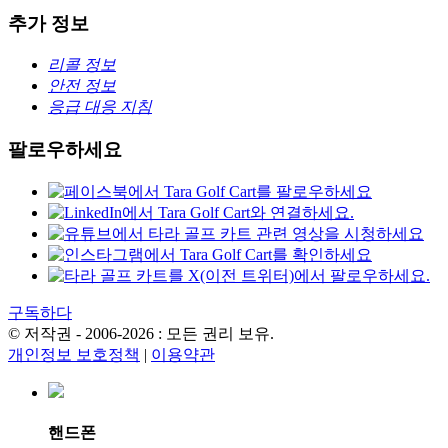
추가 정보
리콜 정보
안전 정보
응급 대응 지침
팔로우하세요
구독하다
© 저작권 - 2006-2026 : 모든 권리 보유.
개인정보 보호정책
|
이용약관
핸드폰