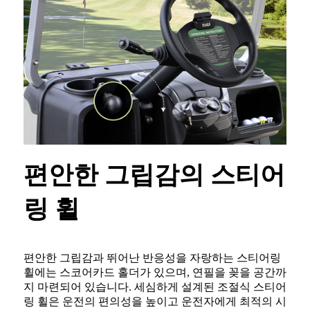
편안한 그립감의 스티어
링 휠
편안한 그립감과 뛰어난 반응성을 자랑하는 스티어링
휠에는 스코어카드 홀더가 있으며, 연필을 꽂을 공간까
지 마련되어 있습니다. 세심하게 설계된 조절식 스티어
링 휠은 운전의 편의성을 높이고 운전자에게 최적의 시