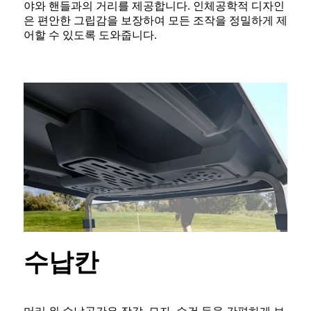
야와 핸들과의 거리를 제공합니다. 인체공학적 디자인
은 편안한 그립감을 보장하여 모든 조작을 정밀하게 제
어할 수 있도록 도와줍니다.
수납칸