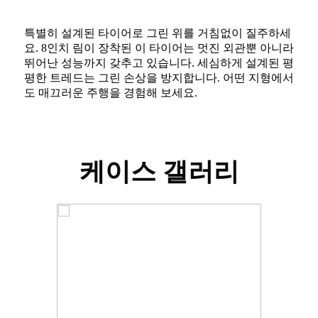
특별히 설계된 타이어로 그린 위를 거침없이 질주하세
요. 8인치 림이 장착된 이 타이어는 멋진 외관뿐 아니라
뛰어난 성능까지 갖추고 있습니다. 세심하게 설계된 평
평한 트레드는 그린 손상을 방지합니다. 어떤 지형에서
도 매끄러운 주행을 경험해 보세요.
케이스 갤러리