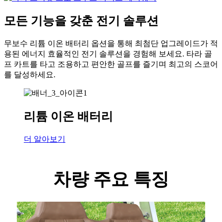
모든 기능을 갖춘 전기 솔루션
무보수 리튬 이온 배터리 옵션을 통해 최첨단 업그레이드가 적
용된 에너지 효율적인 전기 솔루션을 경험해 보세요. 타라 골
프 카트를 타고 조용하고 편안한 골프를 즐기며 최고의 스코어
를 달성하세요.
리튬 이온 배터리
더 알아보기
차량 주요 특징