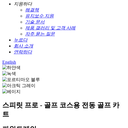
지원하다
해결책
유지보수 지원
기술 문서
제품 갤러리 및 고객 사례
자주 묻는 질문
누르다
회사 소개
연락하다
English
스피릿 프로 - 골프 코스용 전동 골프 카
트