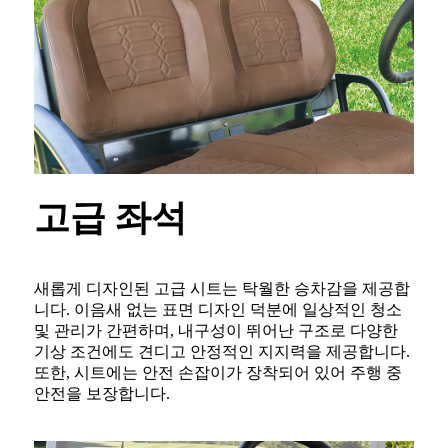
고급 좌석
새롭게 디자인된 고급 시트는 탁월한 승차감을 제공합
니다. 이음새 없는 표면 디자인 덕분에 일상적인 청소
및 관리가 간편하며, 내구성이 뛰어난 구조로 다양한
기상 조건에도 견디고 안정적인 지지력을 제공합니다.
또한, 시트에는 안전 손잡이가 장착되어 있어 주행 중
안전을 보장합니다.