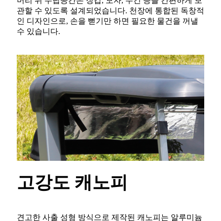
머리 위 수납공간은 장갑, 모자, 수건 등을 간편하게 보
관할 수 있도록 설계되었습니다. 천장에 통합된 독창적
인 디자인으로, 손을 뻗기만 하면 필요한 물건을 꺼낼
수 있습니다.
고강도 캐노피
견고한 사출 성형 방식으로 제작된 캐노피는 알루미늄