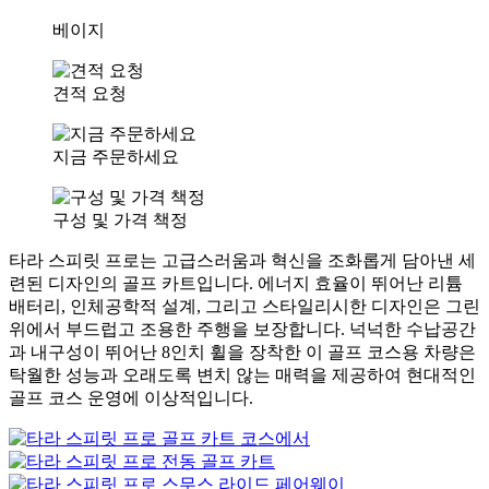
베이지
견적 요청
지금 주문하세요
구성 및 가격 책정
타라 스피릿 프로는 고급스러움과 혁신을 조화롭게 담아낸 세
련된 디자인의 골프 카트입니다. 에너지 효율이 뛰어난 리튬
배터리, 인체공학적 설계, 그리고 스타일리시한 디자인은 그린
위에서 부드럽고 조용한 주행을 보장합니다. 넉넉한 수납공간
과 내구성이 뛰어난 8인치 휠을 장착한 이 골프 코스용 차량은
탁월한 성능과 오래도록 변치 않는 매력을 제공하여 현대적인
골프 코스 운영에 이상적입니다.