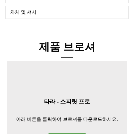
차체 및 섀시
제품 브로셔
타라 - 스피릿 프로
아래 버튼을 클릭하여 브로셔를 다운로드하세요.