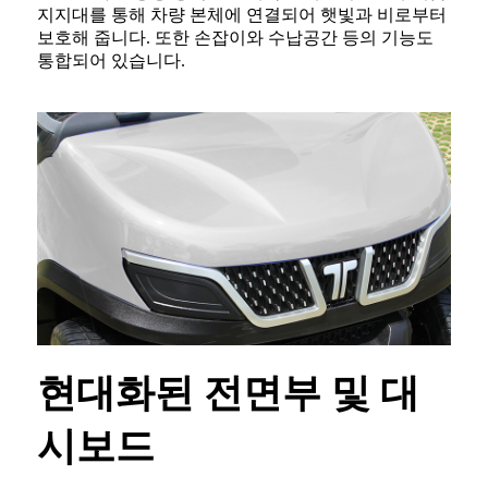
지지대를 통해 차량 본체에 연결되어 햇빛과 비로부터
보호해 줍니다. 또한 손잡이와 수납공간 등의 기능도
통합되어 있습니다.
현대화된 전면부 및 대
시보드